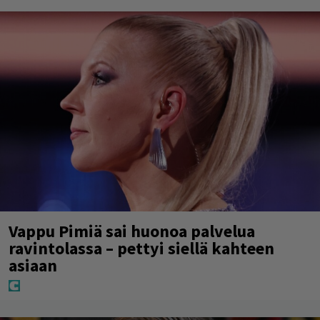
Vappu Pimiä sai huonoa palvelua
ravintolassa – pettyi siellä kahteen
asiaan