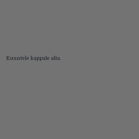
Kuuntele kappale alta.