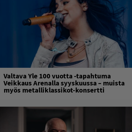
Valtava Yle 100 vuotta -tapahtuma
Veikkaus Arenalla syyskuussa – muista
myös metalliklassikot-konsertti