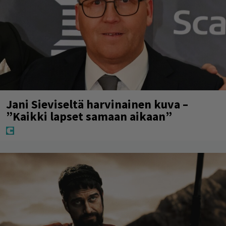
Jani Sieviseltä harvinainen kuva –
”Kaikki lapset samaan aikaan”