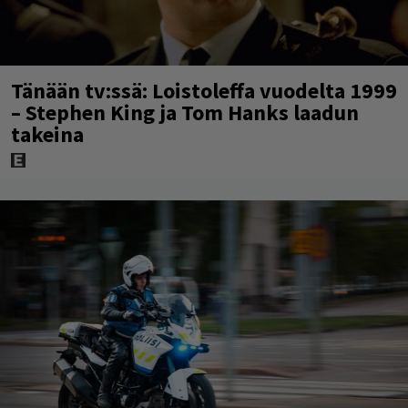
Tänään tv:ssä: Loistoleffa vuodelta 1999
– Stephen King ja Tom Hanks laadun
takeina