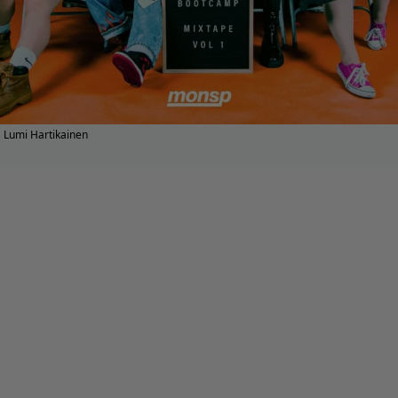
Lumi Hartikainen