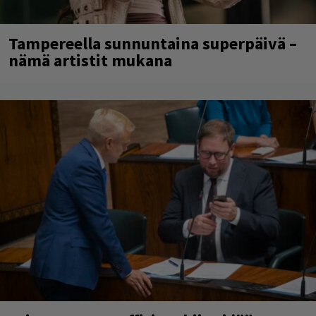
Tampereella sunnuntaina superpäivä –
nämä artistit mukana