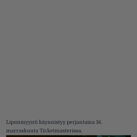
Lipunmyynti käynnistyy perjantaina 16.
marraskuuta Ticketmasterissa.