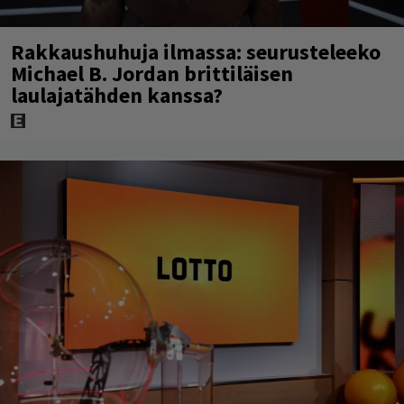
Rakkaushuhuja ilmassa: seurusteleeko
Michael B. Jordan brittiläisen
laulajatähden kanssa?