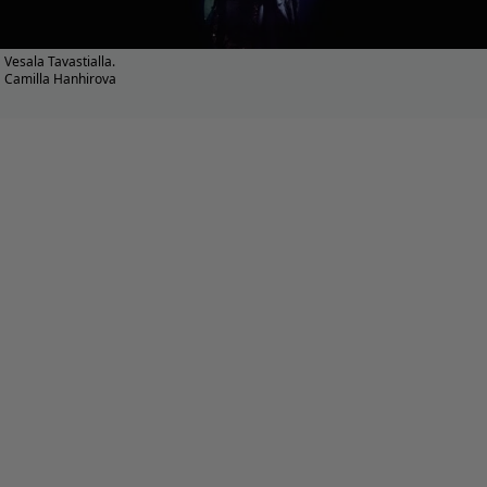
Vesala Tavastialla.
Camilla Hanhirova