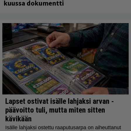
kuussa dokumentti