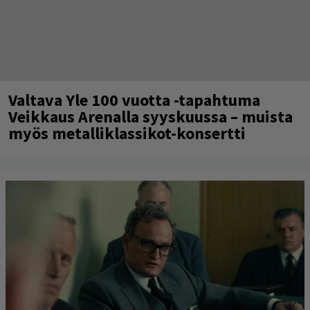
Valtava Yle 100 vuotta -tapahtuma
Veikkaus Arenalla syyskuussa – muista
myös metalliklassikot-konsertti