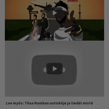
Lue myös:
Tilaa Rumban uutiskirje ja tiedät mistä