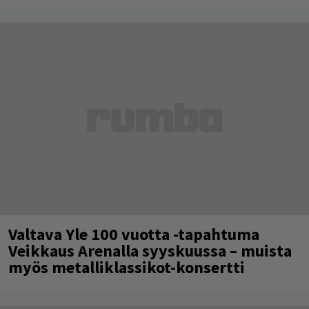
Valtava Yle 100 vuotta -tapahtuma
Veikkaus Arenalla syyskuussa – muista
myös metalliklassikot-konsertti