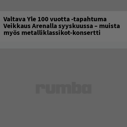
Valtava Yle 100 vuotta -tapahtuma
Veikkaus Arenalla syyskuussa – muista
myös metalliklassikot-konsertti