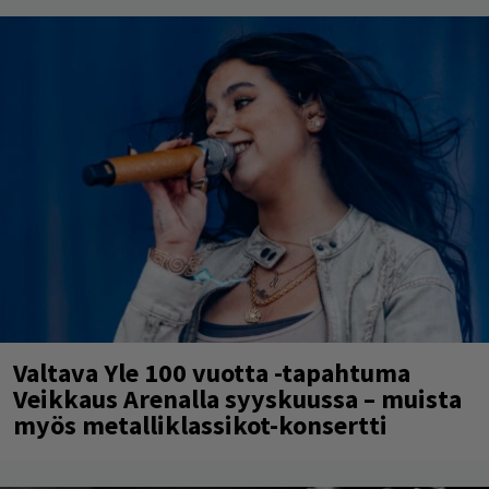
Valtava Yle 100 vuotta -tapahtuma
Veikkaus Arenalla syyskuussa – muista
myös metalliklassikot-konsertti