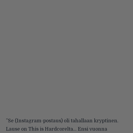
”Se (Instagram-postaus) oli tahallaan kryptinen.
Lause on This is Hardcorelta… Ensi vuonna