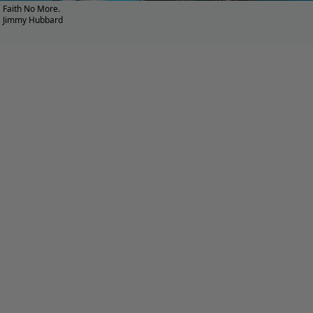
Faith No More.
Jimmy Hubbard