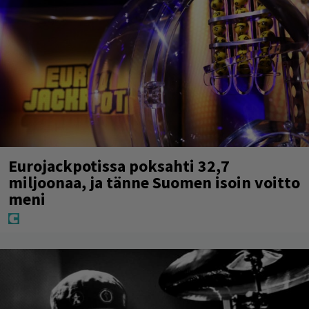
Eurojackpotissa poksahti 32,7
miljoonaa, ja tänne Suomen isoin voitto
meni