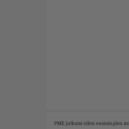
PME julkaisi eilen ensisinglen m