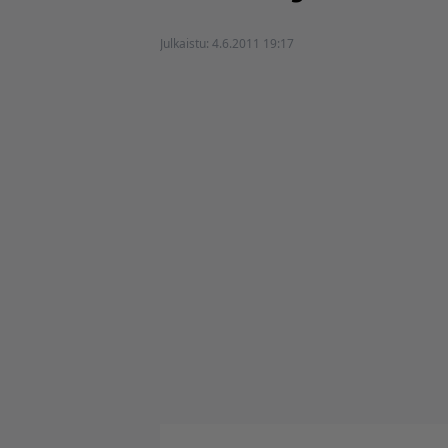
Julkaistu:
4.6.2011 19:17