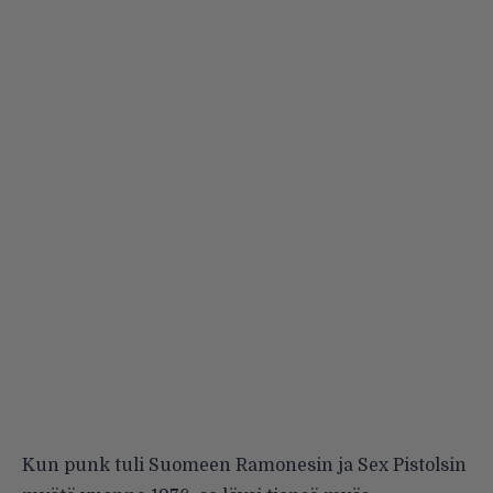
Kun punk tuli Suomeen Ramonesin ja Sex Pistolsin