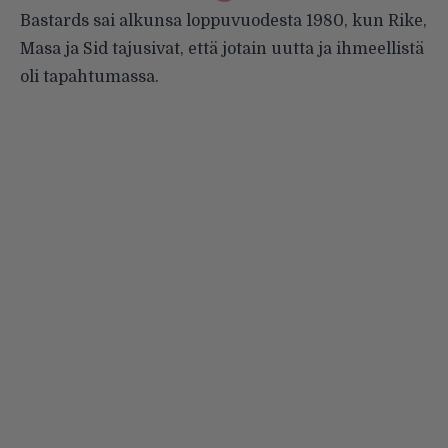
Bastards sai alkunsa loppuvuodesta 1980, kun Rike,
Masa ja Sid tajusivat, että jotain uutta ja ihmeellistä
oli tapahtumassa.