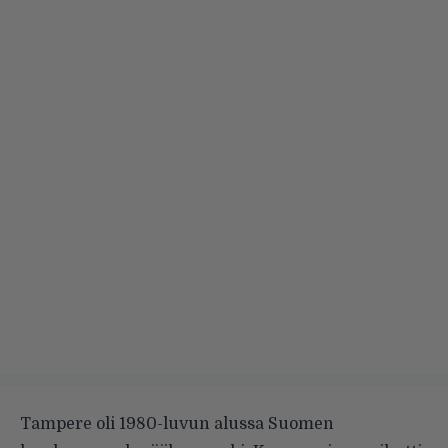
Tampere oli 1980-luvun alussa Suomen