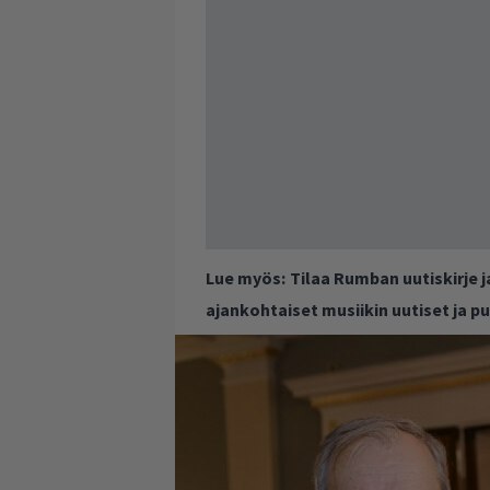
Lue myös:
Tilaa Rumban uutiskirje 
ajankohtaiset musiikin uutiset ja 