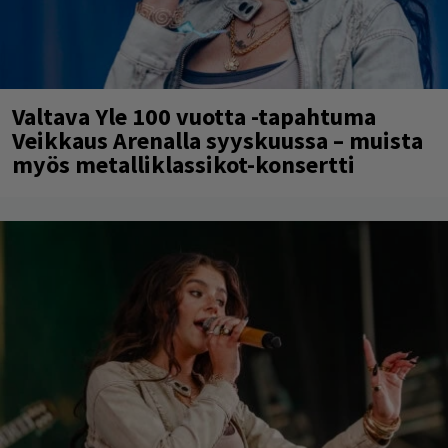
Valtava Yle 100 vuotta -tapahtuma
Veikkaus Arenalla syyskuussa – muista
myös metalliklassikot-konsertti