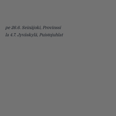
pe 26.6. Seinäjoki, Provinssi
la 4.7. Jyväskylä, Puistojuhlat