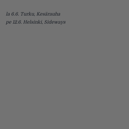
la 6.6. Turku, Kesärauha
pe 12.6. Helsinki, Sideways