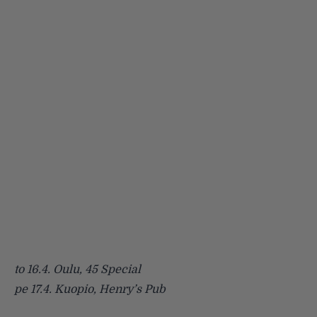
to 16.4. Oulu, 45 Special
pe 17.4. Kuopio, Henry’s Pub