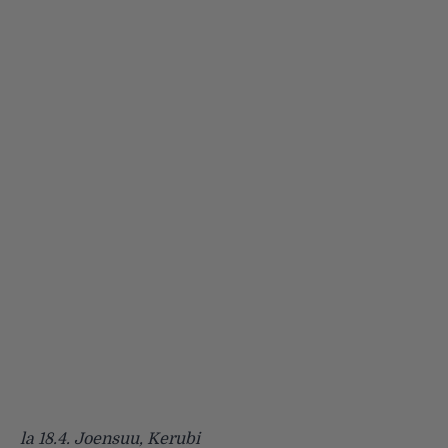
la 18.4. Joensuu, Kerubi