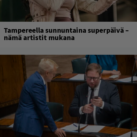
Tampereella sunnuntaina superpäivä –
nämä artistit mukana