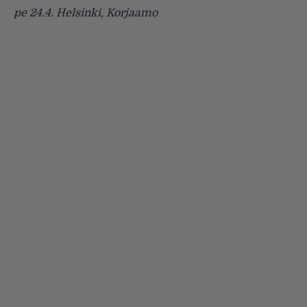
pe 24.4. Helsinki, Korjaamo