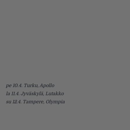
pe 10.4. Turku, Apollo
la 11.4. Jyväskylä, Lutakko
su 12.4. Tampere, Olympia