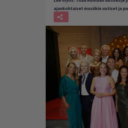
ajankohtaiset musiikin uutiset ja 