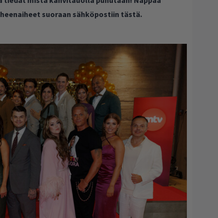
puheenaiheet suoraan sähköpostiin tästä.