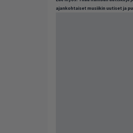
ajankohtaiset musiikin uutiset ja 