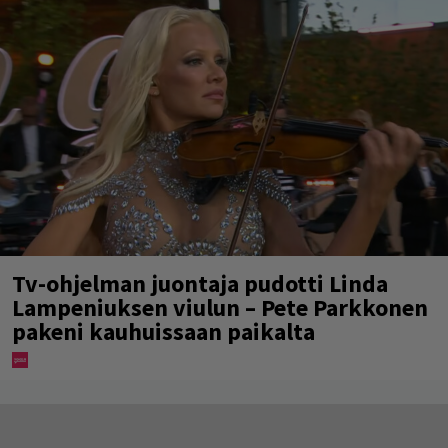
Tv-ohjelman juontaja pudotti Linda
Lampeniuksen viulun – Pete Parkkonen
pakeni kauhuissaan paikalta