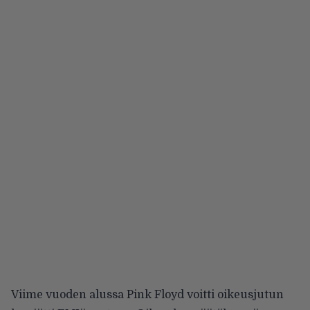
Viime vuoden alussa Pink Floyd voitti oikeusjutun