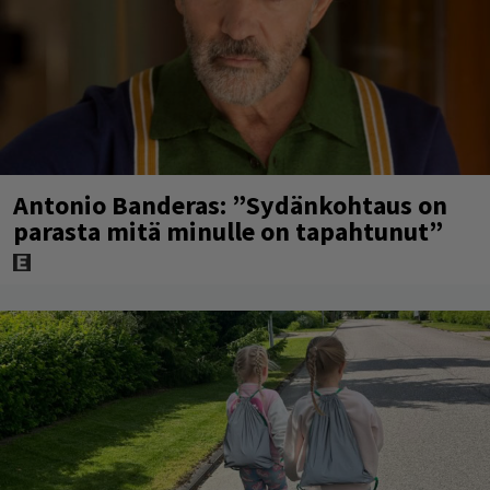
Antonio Banderas: ”Sydänkohtaus on
parasta mitä minulle on tapahtunut”