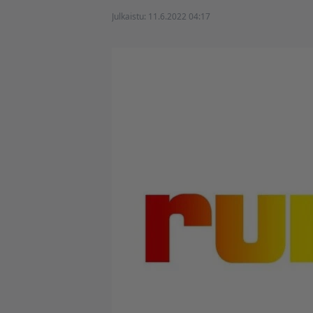
Julkaistu:
11.6.2022 04:17