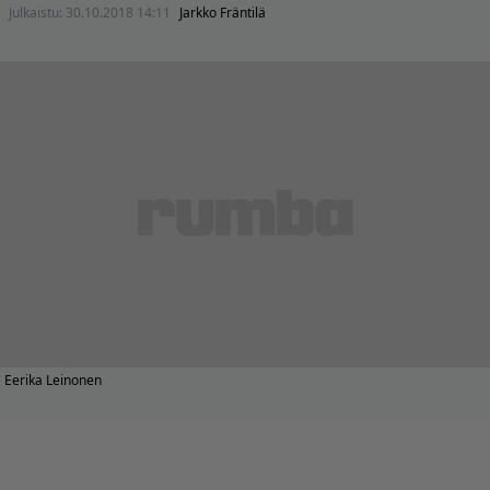
Julkaistu:
30.10.2018 14:11
Jarkko Fräntilä
Eerika Leinonen