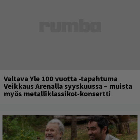
Valtava Yle 100 vuotta -tapahtuma
Veikkaus Arenalla syyskuussa – muista
myös metalliklassikot-konsertti