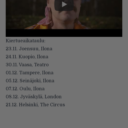
Kiertueaikataulu:
23.11. Joensuu, Ilona
24.11. Kuopio, Ilona
30.11. Vaasa, Teatro
01.12. Tampere, Ilona
05.12. Seinäjoki, Ilona
07.12. Oulu, Ilona
08.12. Jyväskylä, London
21.12. Helsinki, The Circus