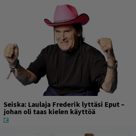
Seiska: Laulaja Frederik lyttäsi Eput –
johan oli taas kielen käyttöä