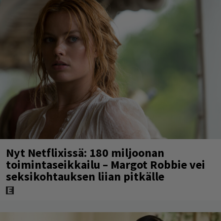
Nyt Netflixissä: 180 miljoonan
toimintaseikkailu – Margot Robbie vei
seksikohtauksen liian pitkälle