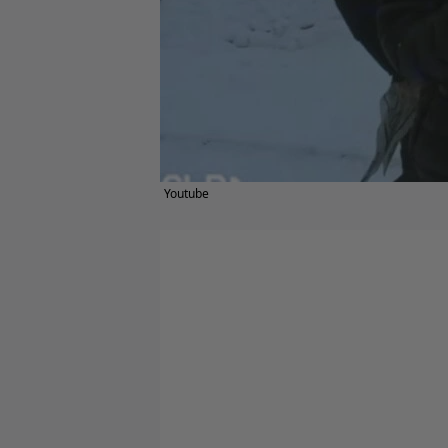
Youtube