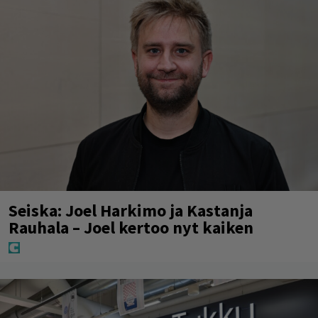
Seiska: Joel Harkimo ja Kastanja
Rauhala – Joel kertoo nyt kaiken