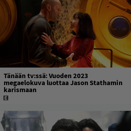
Tänään tv:ssä: Vuoden 2023
megaelokuva luottaa Jason Stathamin
karismaan