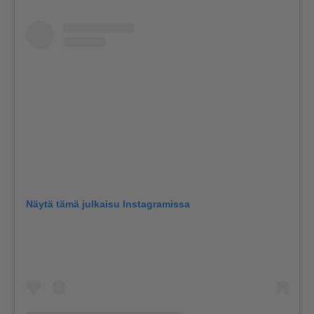
Näytä tämä julkaisu Instagramissa