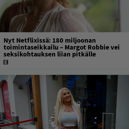
Nyt Netflixissä: 180 miljoonan
toimintaseikkailu – Margot Robbie vei
seksikohtauksen liian pitkälle