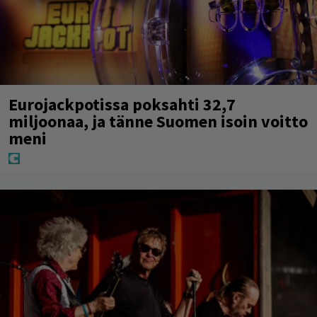
Eurojackpotissa poksahti 32,7
miljoonaa, ja tänne Suomen isoin voitto
meni