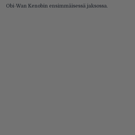
Obi-Wan Kenobin ensimmäisessä jaksossa.