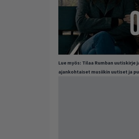
Lue myös:
Tilaa Rumban uutiskirje 
ajankohtaiset musiikin uutiset ja 