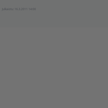
Julkaistu:
16.3.2011 14:00