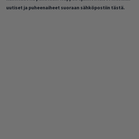
uutiset ja puheenaiheet suoraan sähköpostiin tästä.