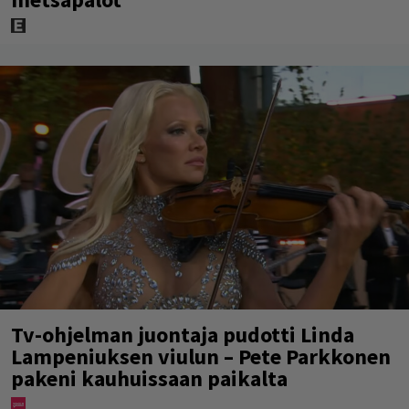
Tv-ohjelman juontaja pudotti Linda
Lampeniuksen viulun – Pete Parkkonen
pakeni kauhuissaan paikalta