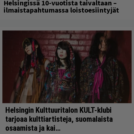
Helsingissä 10-vuotista taivaltaan –
ilmaistapahtumassa loistoesiintyjät