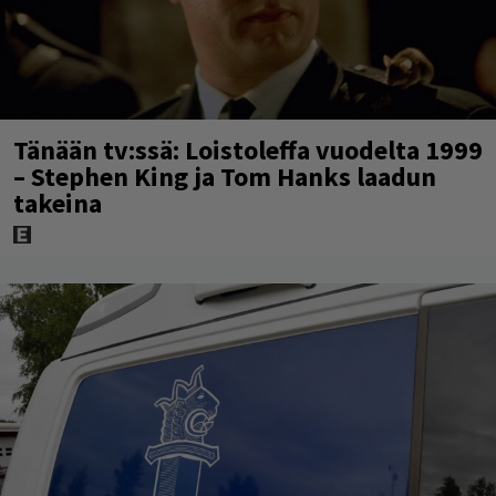
Tänään tv:ssä: Loistoleffa vuodelta 1999
– Stephen King ja Tom Hanks laadun
takeina