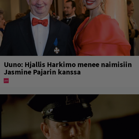
Uuno: Hjallis Harkimo menee naimisiin
Jasmine Pajarin kanssa