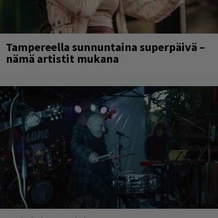
Tampereella sunnuntaina superpäivä –
nämä artistit mukana