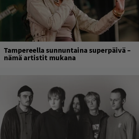
Tampereella sunnuntaina superpäivä –
nämä artistit mukana