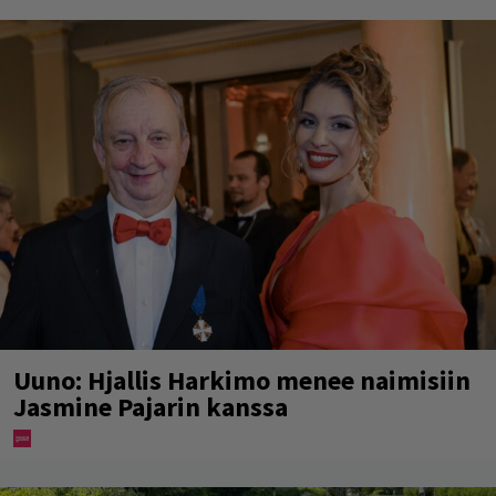
Uuno: Hjallis Harkimo menee naimisiin
Jasmine Pajarin kanssa