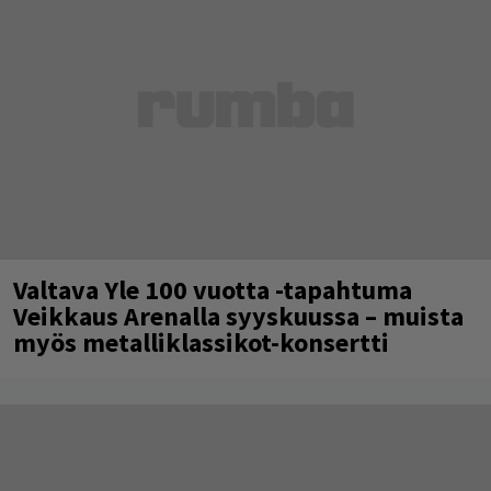
Valtava Yle 100 vuotta -tapahtuma
Veikkaus Arenalla syyskuussa – muista
myös metalliklassikot-konsertti