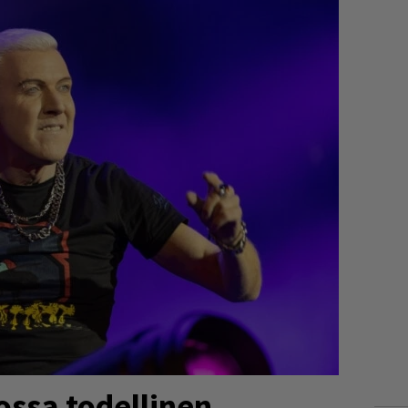
ossa todellinen