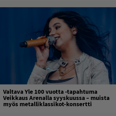
Valtava Yle 100 vuotta -tapahtuma
Veikkaus Arenalla syyskuussa – muista
myös metalliklassikot-konsertti