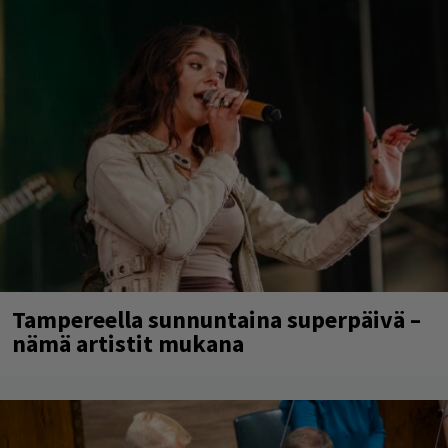
Tampereella sunnuntaina superpäivä –
nämä artistit mukana