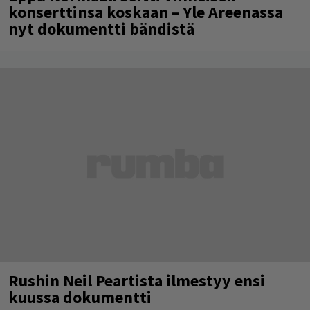
konserttinsa koskaan – Yle Areenassa
nyt dokumentti bändistä
Rushin Neil Peartista ilmestyy ensi
kuussa dokumentti