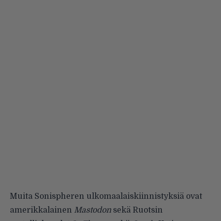
Muita Sonispheren ulkomaalaiskiinnistyksiä ovat
amerikkalainen
Mastodon
sekä Ruotsin