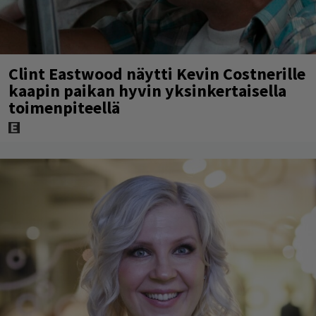
Clint Eastwood näytti Kevin Costnerille
kaapin paikan hyvin yksinkertaisella
toimenpiteellä