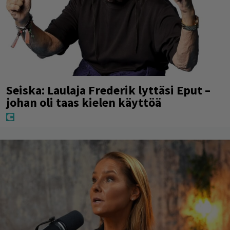
Seiska: Laulaja Frederik lyttäsi Eput –
johan oli taas kielen käyttöä