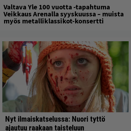
Valtava Yle 100 vuotta -tapahtuma
Veikkaus Arenalla syyskuussa – muista
myös metalliklassikot-konsertti