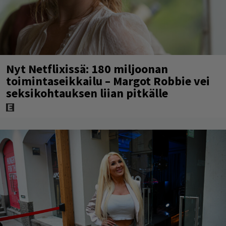
Nyt Netflixissä: 180 miljoonan
toimintaseikkailu – Margot Robbie vei
seksikohtauksen liian pitkälle