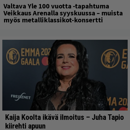
Valtava Yle 100 vuotta -tapahtuma
Veikkaus Arenalla syyskuussa – muista
myös metalliklassikot-konsertti