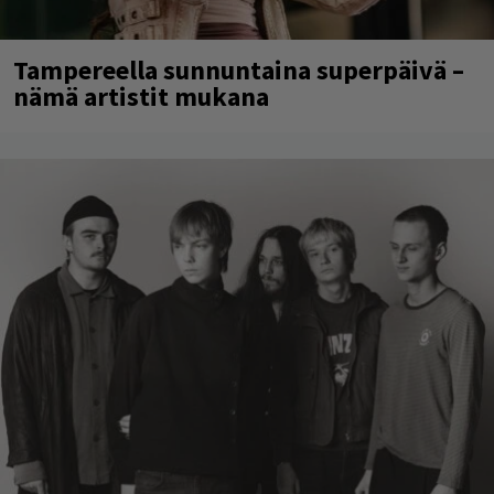
Tampereella sunnuntaina superpäivä –
nämä artistit mukana