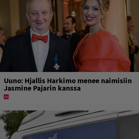
Uuno: Hjallis Harkimo menee naimisiin
Jasmine Pajarin kanssa