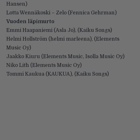
Hansen)
Lotta Wennäkoski – Zelo (Fennica Gehrman)
Vuoden läpimurto
Emmi Haapaniemi (Asla Jo), (Kaiku Songs)
Helmi Hollström (helmi marleena), (Elements
Music Oy)
Jaakko Kiuru (Elements Music, Isolla Music Oy)
Niko Lith (Elements Music Oy)
Tommi Kaukua (KAUKUA), (Kaiku Songs)