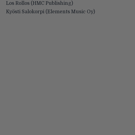
Los Rollos (HMC Publishing)
Kyösti Salokorpi (Elements Music Oy)