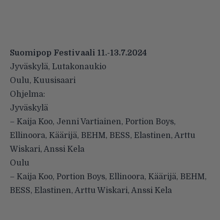
Suomipop Festivaali 11.-13.7.2024
Jyväskylä, Lutakonaukio
Oulu, Kuusisaari
Ohjelma:
Jyväskylä
– Kaija Koo, Jenni Vartiainen, Portion Boys,
Ellinoora, Käärijä, BEHM, BESS, Elastinen, Arttu
Wiskari, Anssi Kela
Oulu
– Kaija Koo, Portion Boys, Ellinoora, Käärijä, BEHM,
BESS, Elastinen, Arttu Wiskari, Anssi Kela