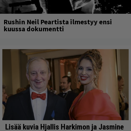
Rushin Neil Peartista ilmestyy ensi
kuussa dokumentti