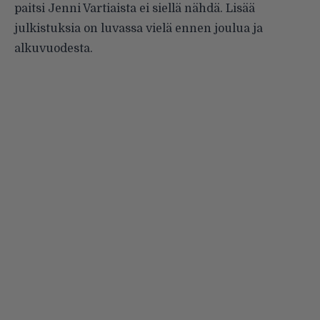
paitsi Jenni Vartiaista ei siellä nähdä. Lisää
julkistuksia on luvassa vielä ennen joulua ja
alkuvuodesta.