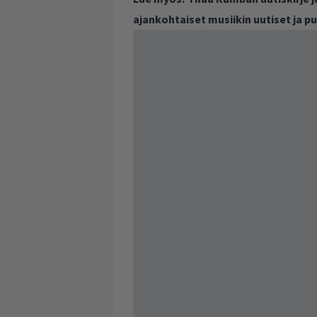
ajankohtaiset musiikin uutiset ja 