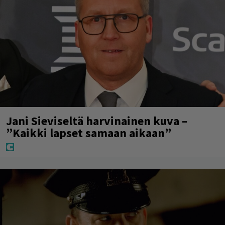
Jani Sieviseltä harvinainen kuva –
”Kaikki lapset samaan aikaan”