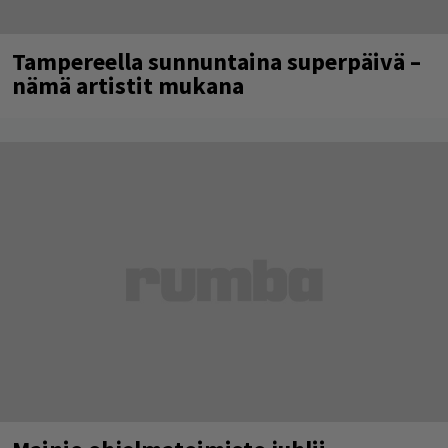
Tampereella sunnuntaina superpäivä –
nämä artistit mukana