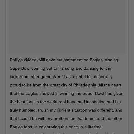
‪Philly’s @MeekMill gave me statement on Eagles winning
SuperBowl coming out to his song and dancing to it in
lockeroom after game 🔥🔥 “Last night, I felt especially
proud to be from the great city of Philadelphia. All the heart
that the Eagles showed in winning the Super Bowl has given
the best fans in the world real hope and inspiration and I’m
truly humbled. I wish my current situation was different, and
that I could be with my brothers on that team, and the other
Eagles fans, in celebrating this once-in-a-lifetime