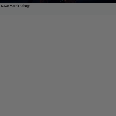
Kuva: Marek Sabogal