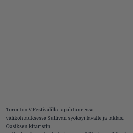
Toronton V Festivalilla tapahtuneessa
välikohtauksessa Sullivan syöksyi lavalle ja taklasi
Oasiksen kitaristin.