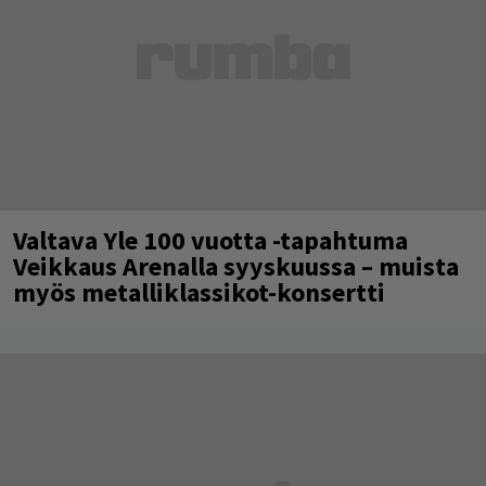
Valtava Yle 100 vuotta -tapahtuma
Veikkaus Arenalla syyskuussa – muista
myös metalliklassikot-konsertti