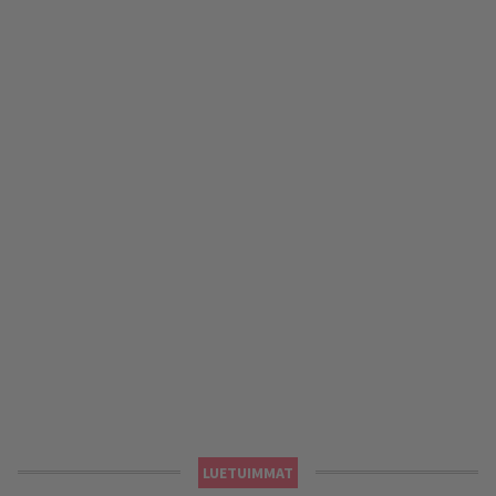
LUETUIMMAT