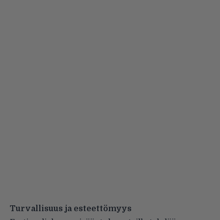
Turvallisuus ja esteettömyys