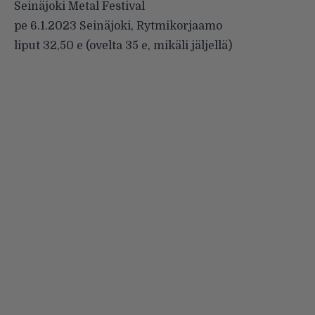
Seinäjoki Metal Festival
pe 6.1.2023 Seinäjoki, Rytmikorjaamo
liput 32,50 e (ovelta 35 e, mikäli jäljellä)