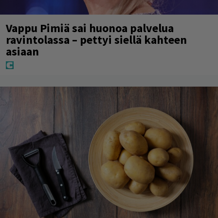
Vappu Pimiä sai huonoa palvelua
ravintolassa – pettyi siellä kahteen
asiaan