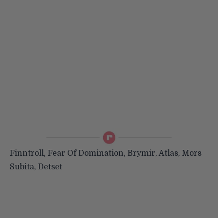
Finntroll, Fear Of Domination, Brymir, Atlas, Mors
Subita, Detset