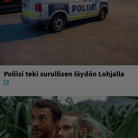
Poliisi teki surullisen löydön Lohjalla