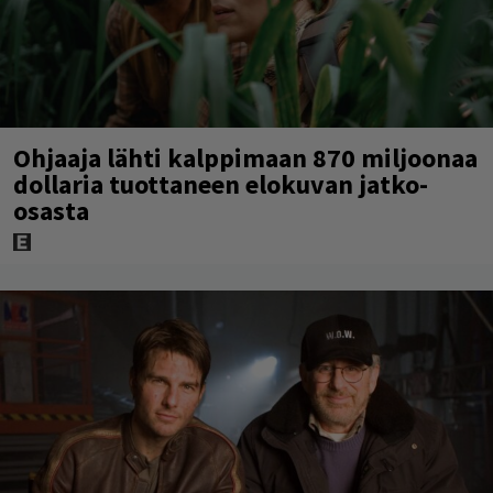
Ohjaaja lähti kalppimaan 870 miljoonaa
dollaria tuottaneen elokuvan jatko-
osasta