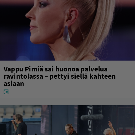
Vappu Pimiä sai huonoa palvelua
ravintolassa – pettyi siellä kahteen
asiaan