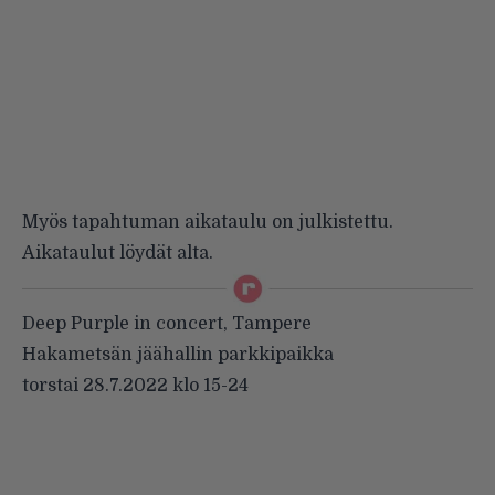
Myös tapahtuman aikataulu on julkistettu.
Aikataulut löydät alta.
Deep Purple in concert, Tampere
Hakametsän jäähallin parkkipaikka
torstai 28.7.2022 klo 15-24