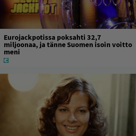
Eurojackpotissa poksahti 32,7
miljoonaa, ja tänne Suomen isoin voitto
meni