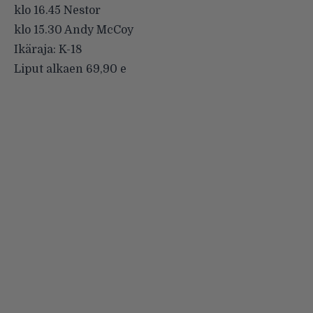
klo 16.45 Nestor
klo 15.30 Andy McCoy
Ikäraja: K-18
Liput alkaen 69,90 e