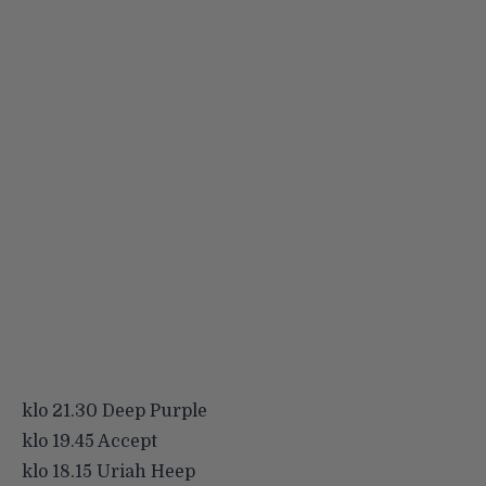
klo 21.30 Deep Purple
klo 19.45 Accept
klo 18.15 Uriah Heep