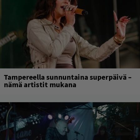
Tampereella sunnuntaina superpäivä –
nämä artistit mukana