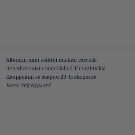
Albumin nimi vaihtui matkan varrella
Benedictionista Demolished Thoughtsiksi.
Kauppoihin se saapuu 23. toukokuuta.
Kuva: Stig Nygaard