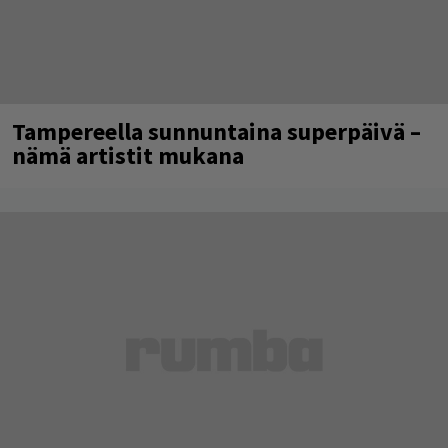
Tampereella sunnuntaina superpäivä –
nämä artistit mukana