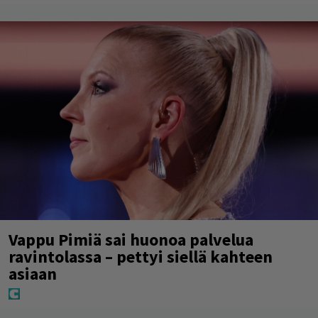
Vappu Pimiä sai huonoa palvelua
ravintolassa – pettyi siellä kahteen
asiaan